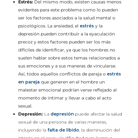
Estrés:
Del mismo modo, existen causas menos
evidentes para este problema como lo pueden
ser los factores asociados a la salud mental o
psicológicos. La ansiedad, el
estrés
y la
depresión pueden contribuir a la eyaculación
precoz y estos factores pueden ser los más
difíciles de identificar, ya que los hombres no
suelen hablar sobre estos temas relacionados a
sus emociones y a sus maneras de vincularse.
Así, todos aquellos conflictos de pareja o
estrés
en pareja
que generen en el hombre un
malestar emocional podrían verse reflejado al
momento de intimar y llevar a cabo el acto
sexual.
Depresión:
La
depresión
puede afectar la salud
sexual de una persona de varias maneras,
incluyendo la
falta de libido
, la disminución del