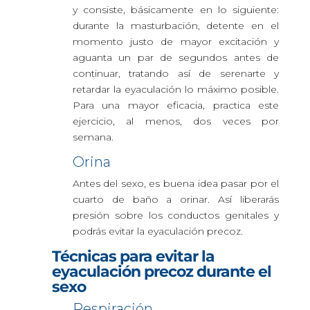
y consiste, básicamente en lo siguiente:
durante la masturbación, detente en el
momento justo de mayor excitación y
aguanta un par de segundos antes de
continuar, tratando así de serenarte y
retardar la eyaculación lo máximo posible.
Para una mayor eficacia, practica este
ejercicio, al menos, dos veces por
semana.
Orina
Antes del sexo, es buena idea pasar por el
cuarto de baño a orinar. Así liberarás
presión sobre los conductos genitales y
podrás evitar la eyaculación precoz.
Técnicas para evitar la
eyaculación precoz durante el
sexo
Respiración