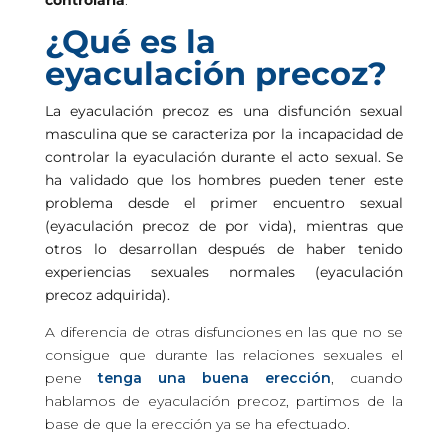
controlarla
.
¿Qué es la
eyaculación precoz?
La eyaculación precoz es una disfunción sexual
masculina que se caracteriza por la incapacidad de
controlar la eyaculación durante el acto sexual. Se
ha validado que los hombres pueden tener este
problema desde el primer encuentro sexual
(eyaculación precoz de por vida), mientras que
otros lo desarrollan después de haber tenido
experiencias sexuales normales (eyaculación
precoz adquirida).
A diferencia de otras disfunciones en las que no se
consigue que durante las relaciones sexuales el
pene
tenga una buena erección
, cuando
hablamos de eyaculación precoz, partimos de la
base de que la erección ya se ha efectuado.