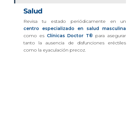
Salud
Revisa tu estado periódicamente en un
centro especializado en salud masculina
como es
Clínicas Doctor T®
para asegurar
tanto la ausencia de disfunciones eréctiles
como la eyaculación precoz.