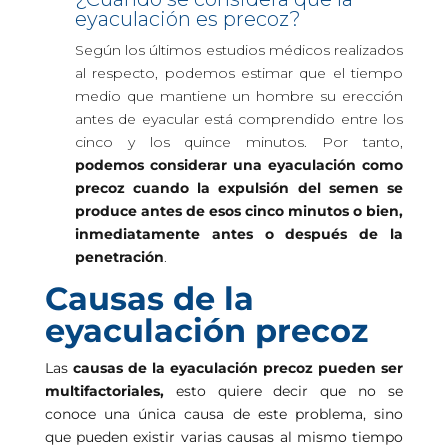
eyaculación es precoz?
Según los últimos estudios médicos realizados
al respecto, podemos estimar que el tiempo
medio que mantiene un hombre su erección
antes de eyacular está comprendido entre los
cinco y los quince minutos. Por tanto,
podemos considerar una eyaculación como
precoz cuando la expulsión del semen se
produce antes de esos cinco minutos o bien,
inmediatamente antes o después de la
penetración
.
Causas de la
eyaculación precoz
Las
causas de la eyaculación precoz pueden ser
multifactoriales,
esto quiere decir que no se
conoce una única causa de este problema, sino
que pueden existir varias causas al mismo tiempo