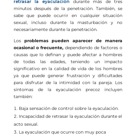
retrasar la eyaculación
durante más de tres
minutos después de la penetración. También, se
sabe que puede ocurrir en cualquier situación
sexual, incluso durante la masturbación y no
necesariamente durante la penetración.
Los
problemas pueden aparecer de manera
ocasional o frecuente,
dependiendo de factores o
causas que lo definan y puede afectar a hombres
de todas las edades, teniendo un impacto
significativo en la calidad de vida de los hombres
ya que puede generar frustración y dificultades
para disfrutar de la intimidad con la pareja. Los
síntomas de la eyaculación precoz incluyen
también:
Baja sensación de control sobre la eyaculación.
Incapacidad de retrasar la eyaculación durante el
acto sexual.
La eyaculación que ocurre con muy poca