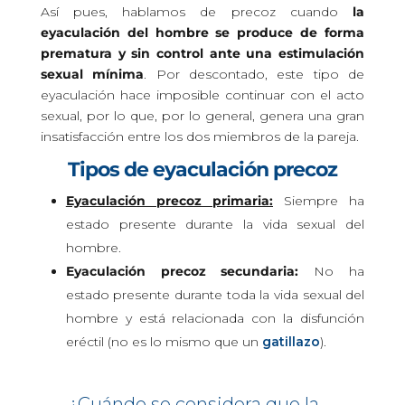
Así pues, hablamos de precoz cuando
la
eyaculación del hombre se produce de forma
prematura y sin control ante una estimulación
sexual mínima
. Por descontado, este tipo de
eyaculación hace imposible continuar con el acto
sexual, por lo que, por lo general, genera una gran
insatisfacción entre los dos miembros de la pareja.
Tipos de eyaculación precoz
Eyaculación precoz primaria:
Siempre ha
estado presente durante la vida sexual del
hombre.
Eyaculación precoz secundaria:
No ha
estado presente durante toda la vida sexual del
hombre y está relacionada con la disfunción
eréctil (no es lo mismo que un
gatillazo
).
¿Cuándo se considera que la