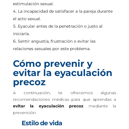
estimulación sexual.
La incapacidad de satisfacer a la pareja durante
el acto sexual.
Eyacular antes de la penetración o justo al
iniciarla.
Sentir angustia, frustración o evitar las
relaciones sexuales por este problema.
Cómo prevenir y
evitar la eyaculación
precoz
A continuación, te ofrecemos algunas
recomendaciones médicas para que aprendas a
evitar la eyaculación precoz
mediante la
prevención.
Estilo de vida