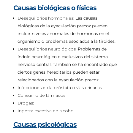
Causas biológicas o físicas
Desequilibrios hormonales:
Las causas
biológicas de la eyaculación precoz pueden
incluir niveles anormales de hormonas en el
organismo o problemas asociados a la tiroides.
Desequilibrios neurológicos:
Problemas de
índole neurológico o exclusivos del sistema
nervioso central. También se ha encontrado que
ciertos genes hereditarios pueden estar
relacionados con la eyaculación precoz.
Infecciones en la próstata o vías urinarias
Consumo de fármacos
Drogas:
Ingesta excesiva de alcohol
Causas psicológicas