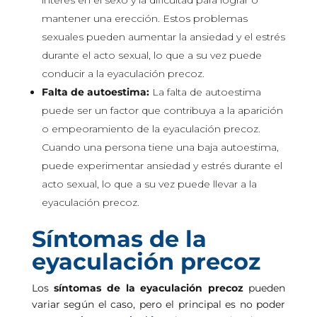
interés en el sexo y la dificultad para lograr o
mantener una erección. Estos problemas
sexuales pueden aumentar la ansiedad y el estrés
durante el acto sexual, lo que a su vez puede
conducir a la eyaculación precoz.
Falta de autoestima:
La falta de autoestima
puede ser un factor que contribuya a la aparición
o empeoramiento de la eyaculación precoz.
Cuando una persona tiene una baja autoestima,
puede experimentar ansiedad y estrés durante el
acto sexual, lo que a su vez puede llevar a la
eyaculación precoz.
Síntomas de la
eyaculación precoz
Los
síntomas de la eyaculación precoz
pueden
variar según el caso, pero el principal es no poder