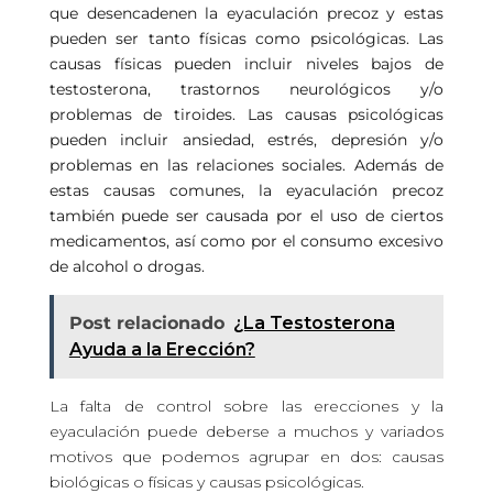
que desencadenen la eyaculación precoz y estas
pueden ser tanto físicas como psicológicas. Las
causas físicas pueden incluir niveles bajos de
testosterona, trastornos neurológicos y/o
problemas de tiroides. Las causas psicológicas
pueden incluir ansiedad, estrés, depresión y/o
problemas en las relaciones sociales. Además de
estas causas comunes, la eyaculación precoz
también puede ser causada por el uso de ciertos
medicamentos, así como por el consumo excesivo
de alcohol o drogas.
Post relacionado
¿La Testosterona
Ayuda a la Erección?
La falta de control sobre las erecciones y la
eyaculación puede deberse a muchos y variados
motivos que podemos agrupar en dos: causas
biológicas o físicas y causas psicológicas.