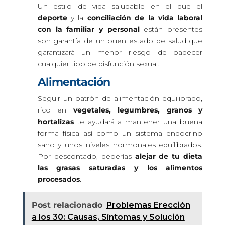
Un estilo de vida saludable en el que el
deporte
y la
conciliación de la vida laboral
con la familiar y personal
están presentes
son garantía de un buen estado de salud que
garantizará un menor riesgo de padecer
cualquier tipo de disfunción sexual.
Alimentación
Seguir un patrón de alimentación equilibrado,
rico en
vegetales, legumbres, granos y
hortalizas
te ayudará a mantener una buena
forma física así como un sistema endocrino
sano y unos niveles hormonales equilibrados.
Por descontado, deberías
alejar de tu dieta
las grasas saturadas y los alimentos
procesados
.
Post relacionado
Problemas Erección
a los 30: Causas, Síntomas y Solución