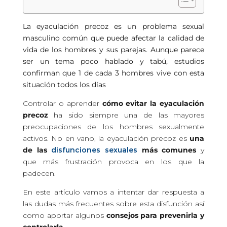
La eyaculación precoz es un problema sexual
masculino común que puede afectar la calidad de
vida de los hombres y sus parejas. Aunque parece
ser un tema poco hablado y tabú, estudios
confirman que 1 de cada 3 hombres vive con esta
situación todos los días
Controlar o aprender
cómo evitar la eyaculación
precoz
ha sido siempre una de las mayores
preocupaciones de los hombres sexualmente
activos. No en vano, la eyaculación precoz es
una
de las
disfunciones sexuales
más comunes
y
que más frustración provoca en los que la
padecen.
En este artículo vamos a intentar dar respuesta a
las dudas más frecuentes sobre esta disfunción así
como aportar algunos
consejos para prevenirla y