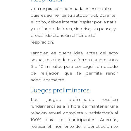
Una respiración adecuada es esencial si
quieres aumentar tu autocontrol. Durante
el coito, debes intentar inspirar por la nariz
y expirar por la boca, sin prisa, sin pausa, y
prestando atención al fluir de tu
respiración.
También es buena idea, antes del acto
sexual, respirar de esta forma durante unos
5 o 10 minutos para conseguir un estado
de relajación que te permita rendir
adecuadamente.
Juegos preliminares
Los juegos preliminares resultan
fundamentales a la hora de mantener una
relación sexual completa y satisfactoria al
100% para los participantes. Además,
retrasar el momento de la penetración te