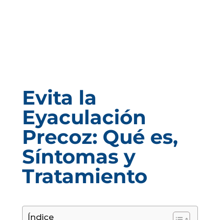
Evita la
Eyaculación
Precoz: Qué es,
Síntomas y
Tratamiento
Índice