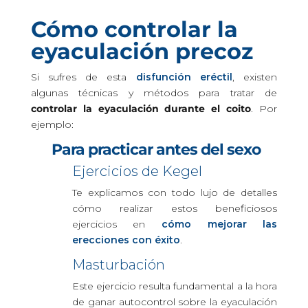
Cómo controlar la
eyaculación precoz
Si sufres de esta
disfunción eréctil
, existen
algunas técnicas y métodos para tratar de
controlar la eyaculación durante el coito
. Por
ejemplo:
Para practicar antes del sexo
Ejercicios de Kegel
Te explicamos con todo lujo de detalles
cómo realizar estos beneficiosos
ejercicios en
cómo mejorar las
erecciones con éxito
.
Masturbación
Este ejercicio resulta fundamental a la hora
de ganar autocontrol sobre la eyaculación