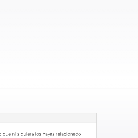
 que ni siquiera los hayas relacionado