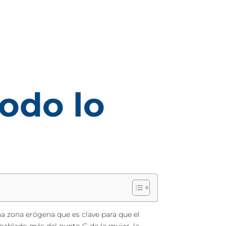
odo lo
 zona erógena que es clave para que el